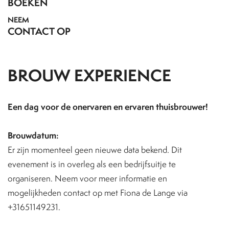
BOEKEN
NEEM
CONTACT OP
BROUW EXPERIENCE
Een dag voor de onervaren en ervaren thuisbrouwer!
Brouwdatum:
Er zijn momenteel geen nieuwe data bekend. Dit
evenement is in overleg als een bedrijfsuitje te
organiseren. Neem voor meer informatie en
mogelijkheden contact op met Fiona de Lange via
+31651149231.