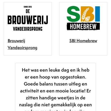
Brouwerij
SBI Homebrew
Vandeoirsprong
Het was een leuke dag en ik heb
er een hoop van opgestoken.
Goede balans tussen uitleg en
activiteit en een mooie locatie! Er
zitten handige weetjes in de
naslag die niet gemakkelijk op een