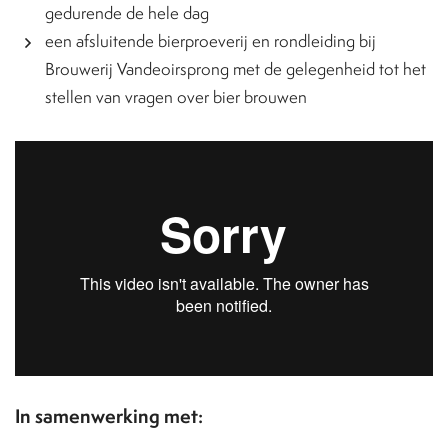
gedurende de hele dag
een afsluitende bierproeverij en rondleiding bij
Brouwerij Vandeoirsprong met de gelegenheid tot het
stellen van vragen over bier brouwen
In samenwerking met: