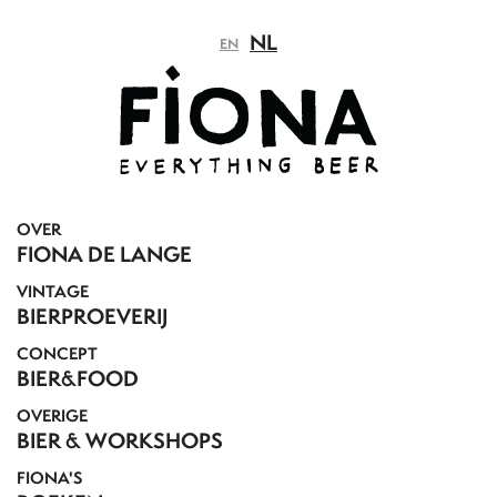
NL
EN
OVER
FIONA DE LANGE
VINTAGE
BIERPROEVERIJ
CONCEPT
BIER&FOOD
OVERIGE
BIER & WORKSHOPS
FIONA'S