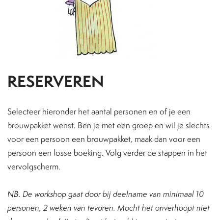
RESERVEREN
Selecteer hieronder het aantal personen en of je een
brouwpakket wenst. Ben je met een groep en wil je slechts
voor een persoon een brouwpakket, maak dan voor een
persoon een losse boeking. Volg verder de stappen in het
vervolgscherm.
NB. De workshop gaat door bij deelname van minimaal 10
personen, 2 weken van tevoren. Mocht het onverhoopt niet