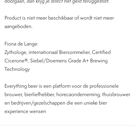
doorgaan, dan krijg je direct het geld teruggestort.
Product is niet meer beschikbaar of wordt niet meer
aangeboden.
Fiona de Lange:
Zythologe, internationaal Biersommelier, Certified
Cicerone®, Siebel/Doemens Grade A+ Brewing
Technology
Everything beer is een platform voor de professionele
brouwer, bierliefhebber, horecaonderneming, thuisbrouwer
en bedrijven/gezelschappen die een unieke bier
experience wensen