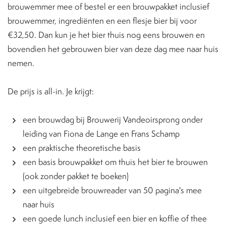
brouwemmer mee of bestel er een brouwpakket inclusief
brouwemmer, ingrediënten en een flesje bier bij voor
€32,50. Dan kun je het bier thuis nog eens brouwen en
bovendien het gebrouwen bier van deze dag mee naar huis
nemen.
De prijs is all-in. Je krijgt:
een brouwdag bij Brouwerij Vandeoirsprong onder
leiding van Fiona de Lange en Frans Schamp
een praktische theoretische basis
een basis brouwpakket om thuis het bier te brouwen
(ook zonder pakket te boeken)
een uitgebreide brouwreader van 50 pagina's mee
naar huis
een goede lunch inclusief een bier en koffie of thee