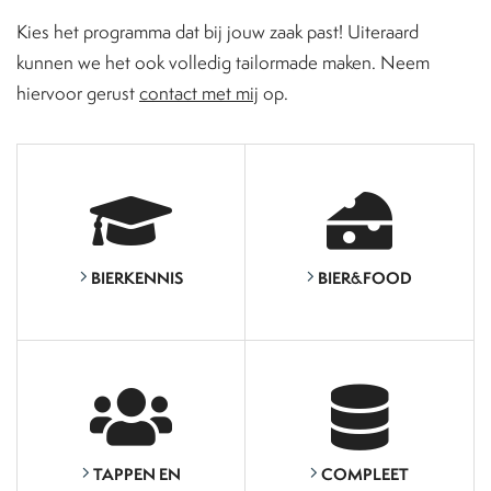
Kies het programma dat bij jouw zaak past! Uiteraard
kunnen we het ook volledig tailormade maken. Neem
hiervoor gerust
contact met mij
op.
BIERKENNIS
BIER&FOOD
TAPPEN EN
COMPLEET