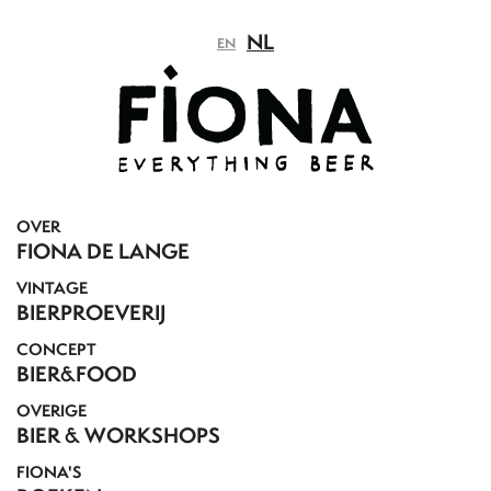
NL
EN
OVER
FIONA DE LANGE
VINTAGE
BIERPROEVERIJ
CONCEPT
BIER&FOOD
OVERIGE
BIER & WORKSHOPS
FIONA'S