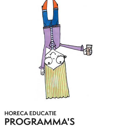
HORECA EDUCATIE
PROGRAMMA'S