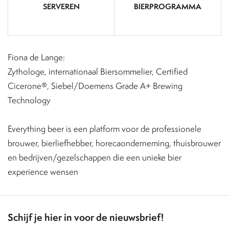
SERVEREN
BIERPROGRAMMA
Fiona de Lange:
Zythologe, internationaal Biersommelier, Certified
Cicerone®, Siebel/Doemens Grade A+ Brewing
Technology
Everything beer is een platform voor de professionele
brouwer, bierliefhebber, horecaonderneming, thuisbrouwer
en bedrijven/gezelschappen die een unieke bier
experience wensen
Schijf je hier in voor de nieuwsbrief!