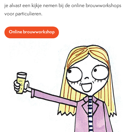
je alvast een kijkje nemen bij de online brouwworkshops
voor particulieren.
Online brouwworkshop