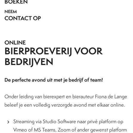
BOEKEN
NEEM
CONTACT OP
ONLINE
BIERPROEVERIJ VOOR
BEDRIJVEN
De perfecte avond uit met je bedrijf of team!
Onder leiding van bierexpert en bierauteur Fiona de Lange
beleef je een volledig verzorgde avond met elkaar online.
Streaming via Studio Software naar privé platform op
Vimeo of MS Teams, Zoom of ander gewenst platform