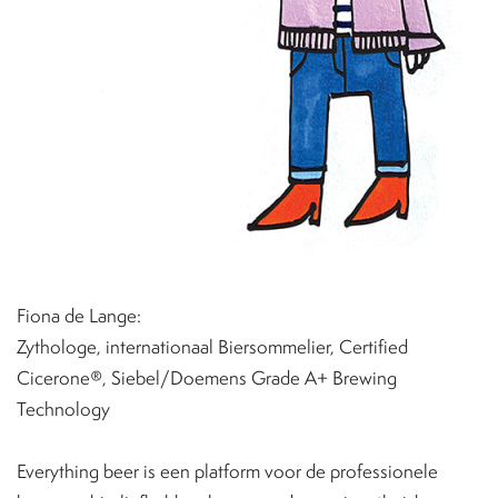
Fiona de Lange:
Zythologe, internationaal Biersommelier, Certified
Cicerone®, Siebel/Doemens Grade A+ Brewing
Technology
Everything beer is een platform voor de professionele