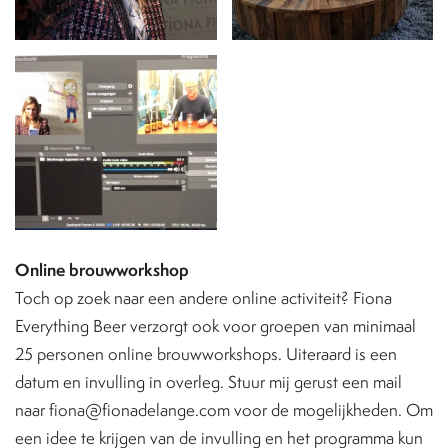
Online brouwworkshop
Toch op zoek naar een andere online activiteit? Fiona
Everything Beer verzorgt ook voor groepen van minimaal
25 personen online brouwworkshops. Uiteraard is een
datum en invulling in overleg. Stuur mij gerust een mail
naar fiona@fionadelange.com voor de mogelijkheden. Om
een idee te krijgen van de invulling en het programma kun