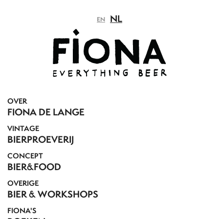
NL
EN
OVER
FIONA DE LANGE
VINTAGE
BIERPROEVERIJ
CONCEPT
BIER&FOOD
OVERIGE
BIER & WORKSHOPS
FIONA'S