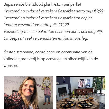
Bijpassende bier&food plank €15,- per pakket
*Verzending inclusief verzekerd flespakket netto prijs €9,99
*Verzending inclusief verzekerd flespakket en hapjes
(grotere verzenddoos netto prijs €11,99
Verzending van alle pakketten naar een adres ook mogelijk.
Dit bespaart veel verzendkosten en kan in overleg.
Kosten streaming, coördinatie en organisatie van de
volledige proeverij is op aanvraag en afhankelijk van de
wensen.