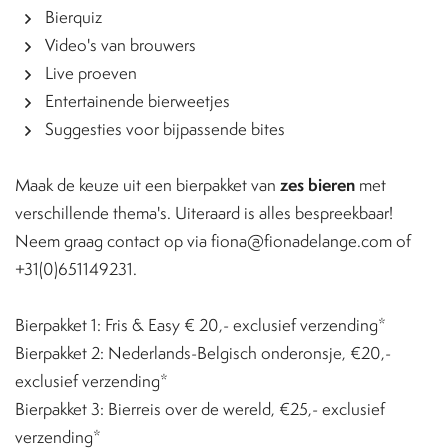
Bierquiz
Video's van brouwers
Live proeven
Entertainende bierweetjes
Suggesties voor bijpassende bites
Maak de keuze uit een bierpakket van
zes bieren
met
verschillende thema's. Uiteraard is alles bespreekbaar!
Neem graag contact op via fiona@fionadelange.com of
+31(0)651149231.
Bierpakket 1: Fris & Easy € 20,- exclusief verzending*
Bierpakket 2: Nederlands-Belgisch onderonsje, €20,-
exclusief verzending*
Bierpakket 3: Bierreis over de wereld, €25,- exclusief
verzending*